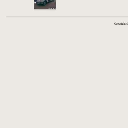
Copyright 