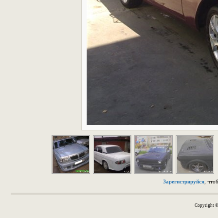
Зарегистрируйся
, что
Copyright 