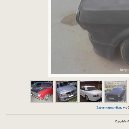
Зарегистрируйся
, что
Copyright 