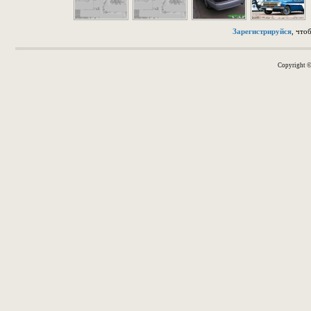
Зарегистрируйся
, что
Copyright 