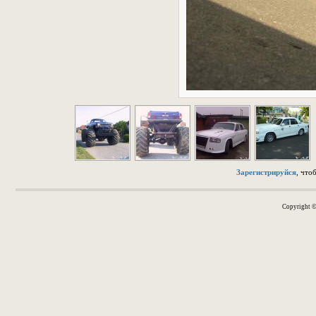
Зарегистрируйся
, что
Copyright 