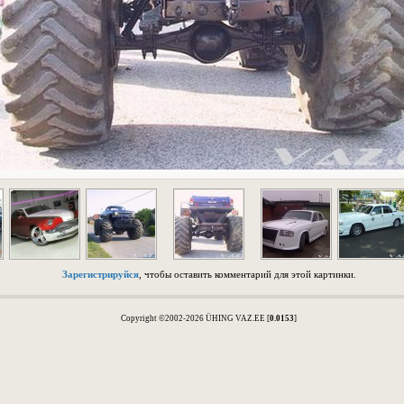
Зарегистрируйся
, чтобы оставить комментарий для этой картинки.
Copyright ©2002-2026 ÜHING VAZ.EE [
0.0153
]