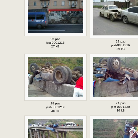
25 раз
27 раз
jest-0001215
jest-0001216
27 kB
29 kB
24 раз
28 раз
jest-0001220
jest-0001219
36 kB
36 kB