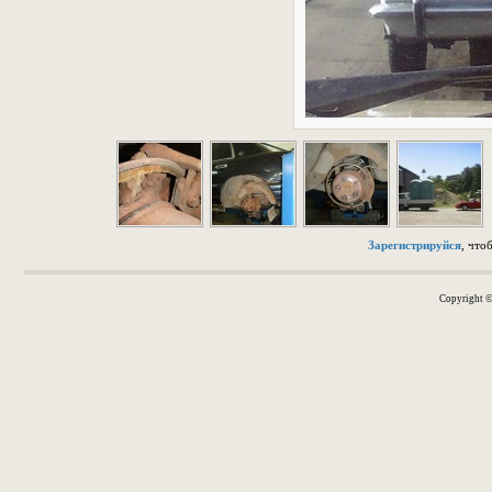
Зарегистрируйся
, что
Copyright 