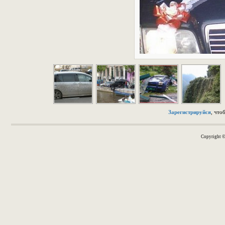
Зарегистрируйся
, что
Copyright 