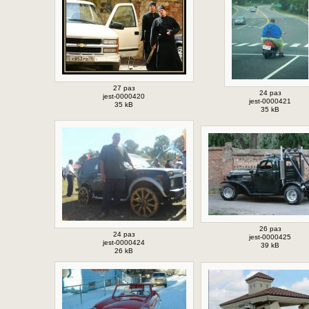
27 раз
24 раз
jest-0000420
jest-0000421
35 kB
35 kB
26 раз
24 раз
jest-0000425
jest-0000424
39 kB
26 kB