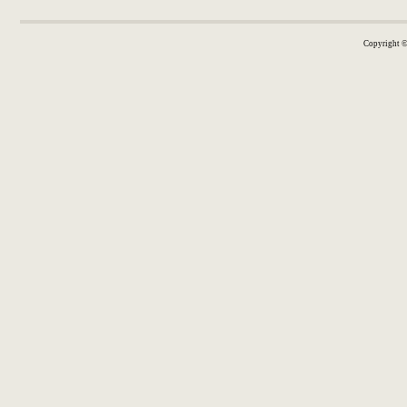
Copyright 