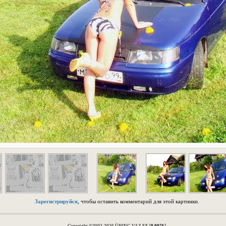
Зарегистрируйся
, чтобы оставить комментарий для этой картинки.