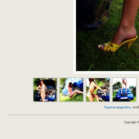
Зарегистрируйся
, что
Copyright 