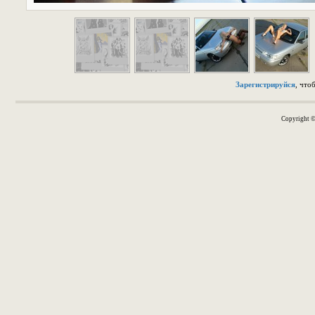
Зарегистрируйся
, что
Copyright 