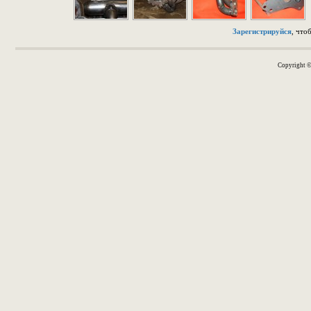
Зарегистрируйся
, что
Copyright 