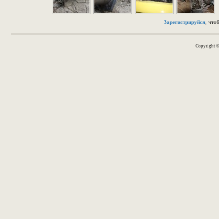
Зарегистрируйся
, что
Copyright 