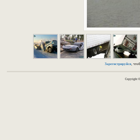
Зарегистрируйся
, что
Copyright 