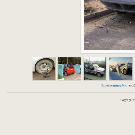
Зарегистрируйся
, что
Copyright 