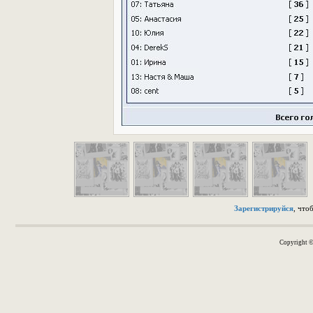
Зарегистрируйся
, что
Copyright 