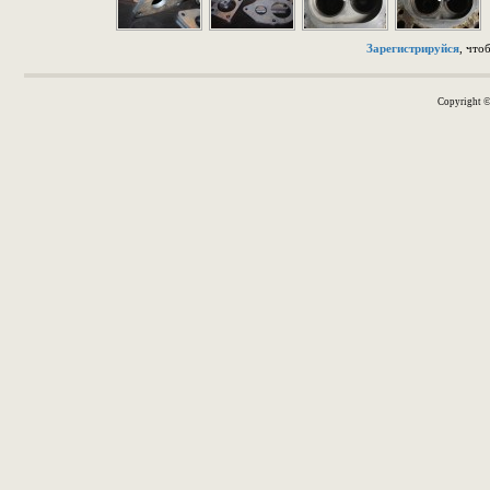
Зарегистрируйся
, что
Copyright 