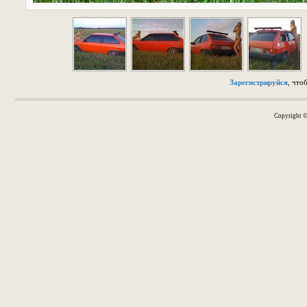
Зарегистрируйся
, что
Copyright 