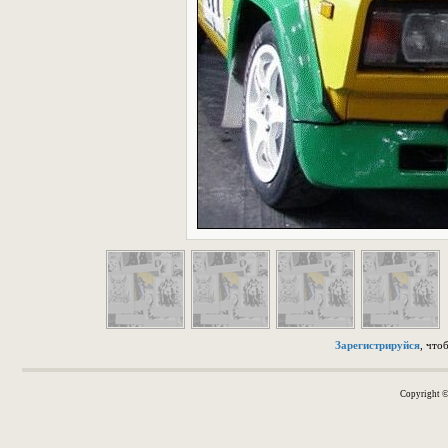
Зарегистрируйся
, что
Copyright 