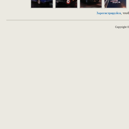
Зарегистрируйся
, что
Copyright 