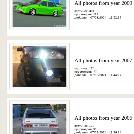
All photos from year 2009
картинок: 391
просмотров: 114
добавлен: 07/03/2024 - 11:52:37
All photos from year 2007
картинок: 174
просмотров: 77
добавлен: 07/03/2024 - 11:44:27
All photos from year 2005
картинок: 173
просмотров: 91
добавлен: 07/03/2024 - 11:36:24