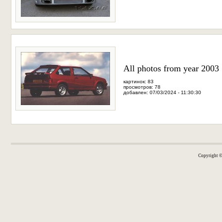
All photos from year 2003
картинок: 83
просмотров: 78
добавлен: 07/03/2024 - 11:30:30
Copyright 