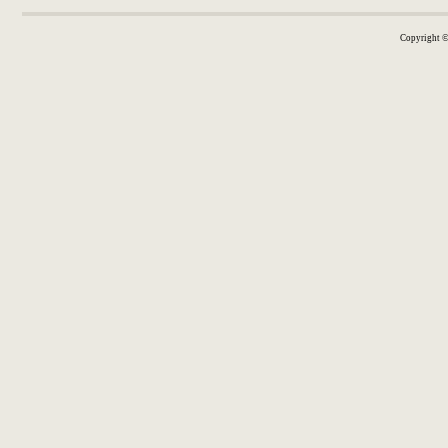
Copyright 